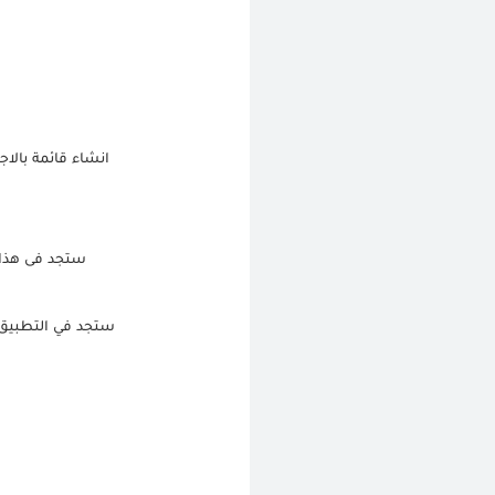
انشاء قائمة بالا
ستجد فى هذا ال
ستجد في التطبيق ا