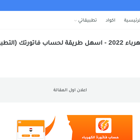
لرئيسية
اكواد
تطبيقاتي
تطبيق حساب فاتورة الكهرباء 2022 - اسهل طريقة لحساب فاتور
اعلان اول المقالة