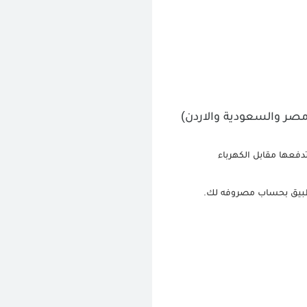
مصر والسعودية والاردن)
فعها مقابل الكهرباء