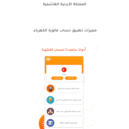
المملكة الأردنية الهاشمية
مميزات تطبيق
حساب فاتورة الكهرباء: