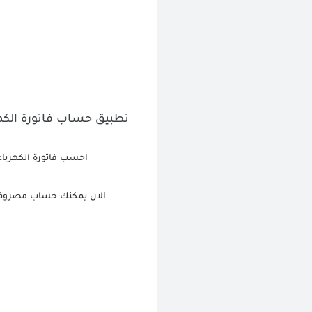
تطبيق حساب فاتورة الكهر
احسب فاتورة الكهرباء
الان يمكنك حساب مصروف اي جهاز كهرب