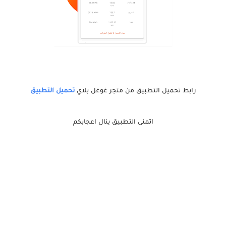
رابط تحميل التطبيق من متجر غوغل بلاي
تحميل التطبيق
اتمنى التطبيق ينال اعجابكم