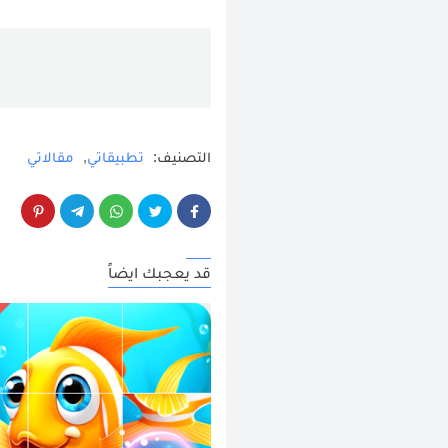
التصنيف:
تطبيقاتي
مقالاتي
قد يعجبك ايضاً