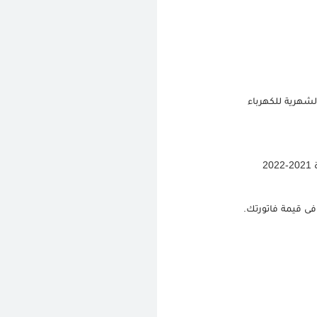
لشهرية للكهرباء
2
فى قيمة فاتورتك.