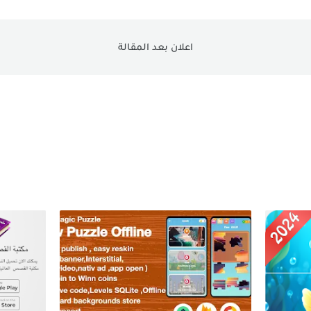
اعلان بعد المقالة